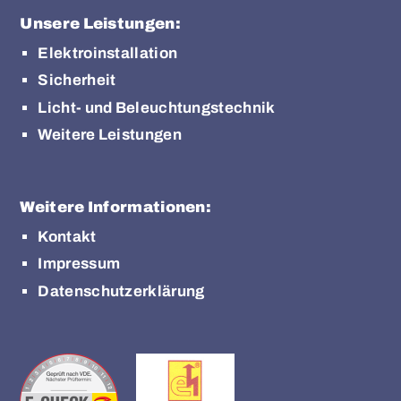
Unsere Leistungen:
Elektroinstallation
Sicherheit
Licht- und Beleuchtungstechnik
Weitere Leistungen
Weitere Informationen:
Kontakt
Impressum
Datenschutzerklärung