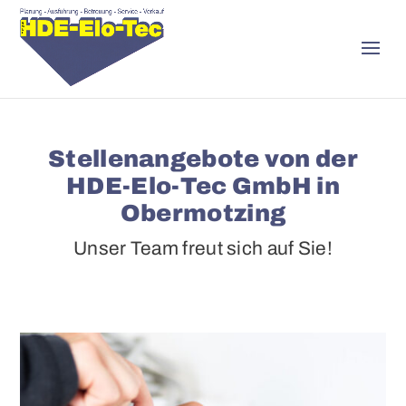
Stellenangebote von der
HDE-Elo-Tec GmbH in
Obermotzing
Unser Team freut sich auf Sie!